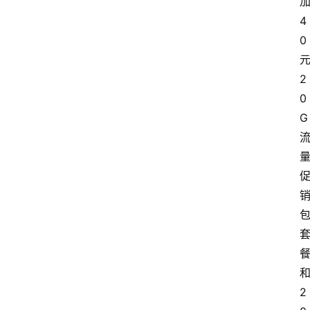
加
4
0
2
0
G
2