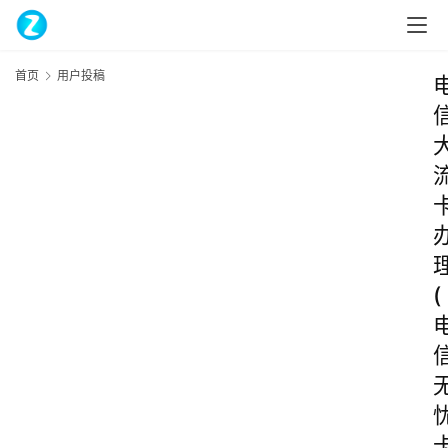
首页
用户投稿
(