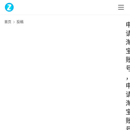
首页
投稿