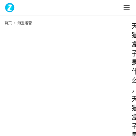
首页
淘宝运营