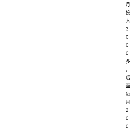
入
3
0
0
0 
月
2
0
0 