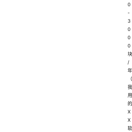
0
-
3
0
0
0 
/
的
X
X 