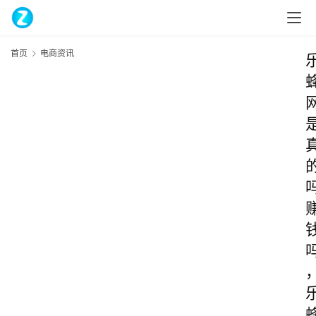
首页
电商资讯