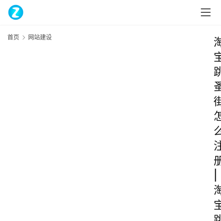
首页
网站建设
|