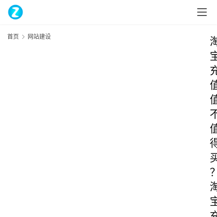
首页
网站建设