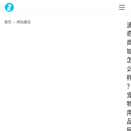
首页
网站建设