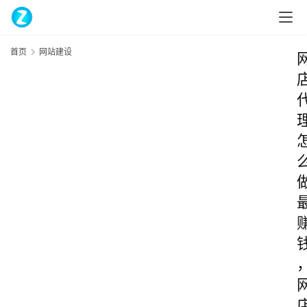
首页
网站建设