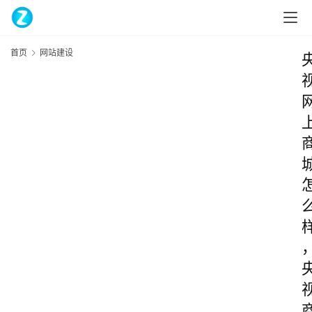
首页
网站建设