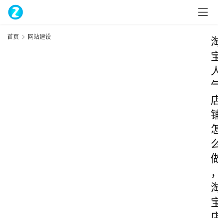
首页
网站建设