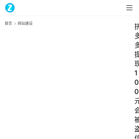
首页
网站建设
1
0
0