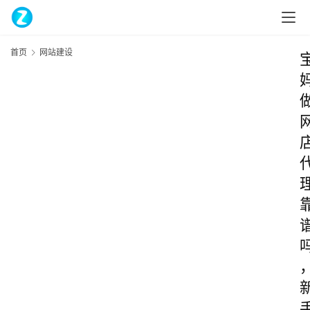
首页
网站建设