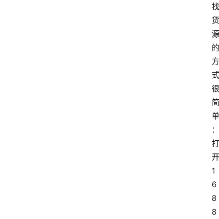
1
6
8
8