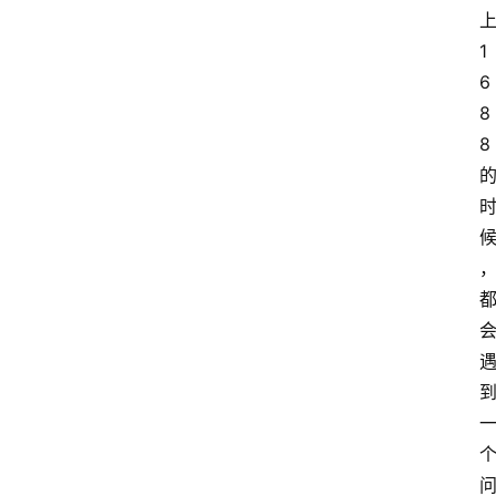
1
6
8
8