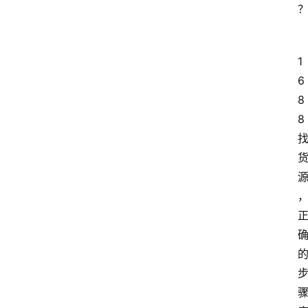
1
6
8
8