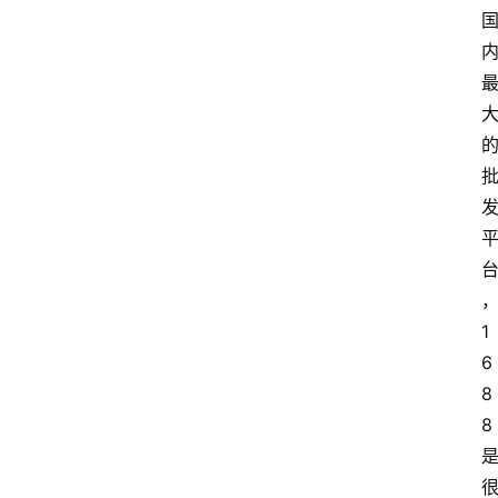
1
6
8
8