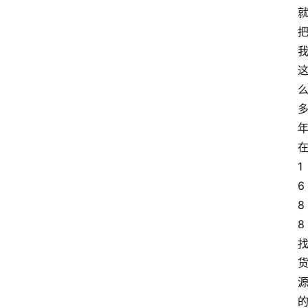
1
6
8
8