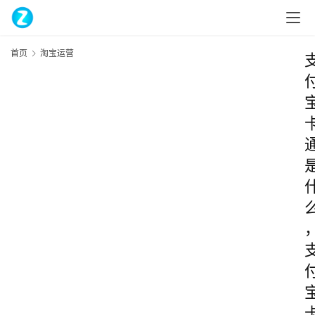
首页
淘宝运营