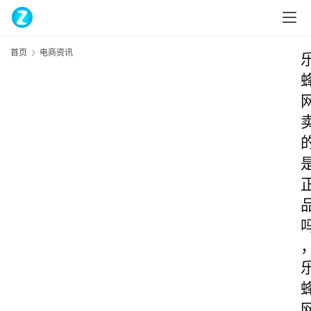
首页
电商资讯