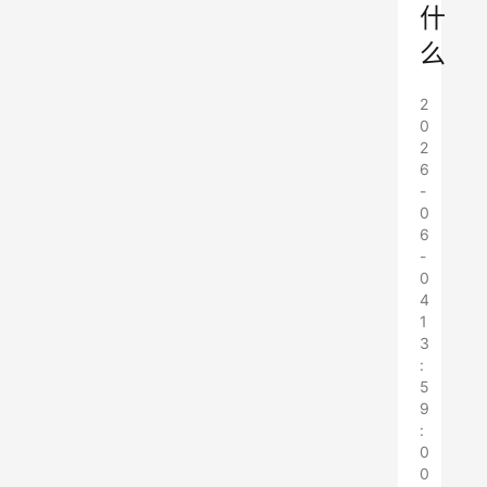
什
么
2
0
2
6
-
0
6
-
0
4
1
3
:
5
9
:
0
0