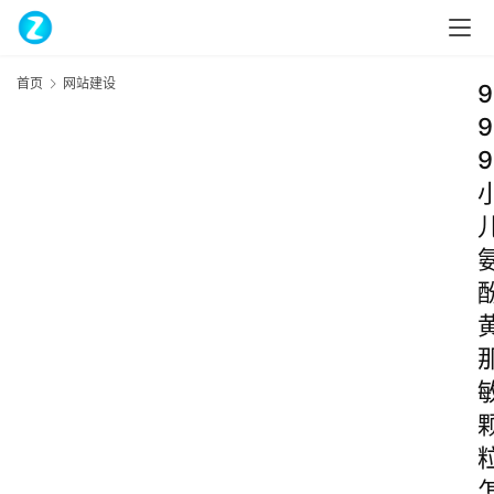
首页
网站建设
9
9
9