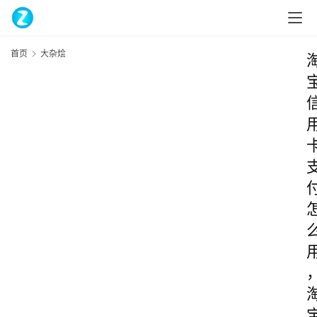
首页
大杂烩