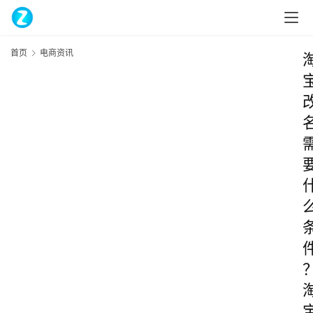
首页
电商资讯