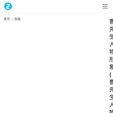
首页
投稿
(