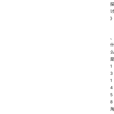
1
3
1
4
5
8