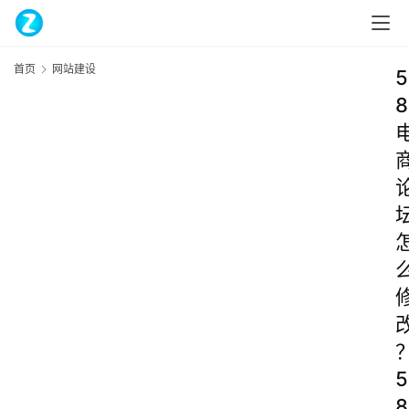
首页
网站建设
5
8
5
8