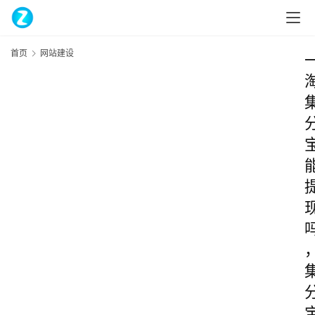
首页
网站建设