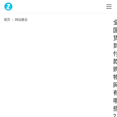
首页
网站建设