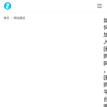
首页
网站建设