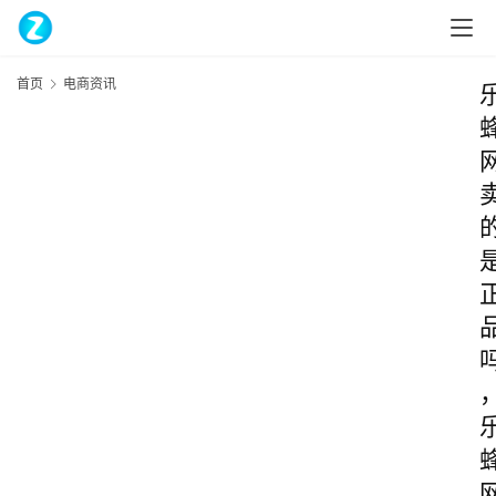
首页
电商资讯