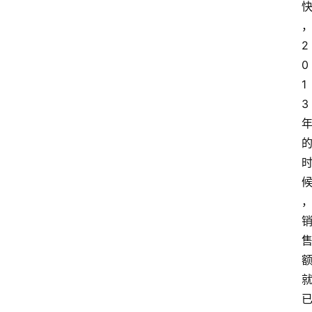
2
0
1
3