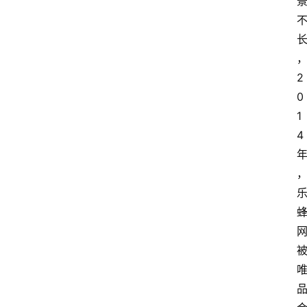
2
0
1
4