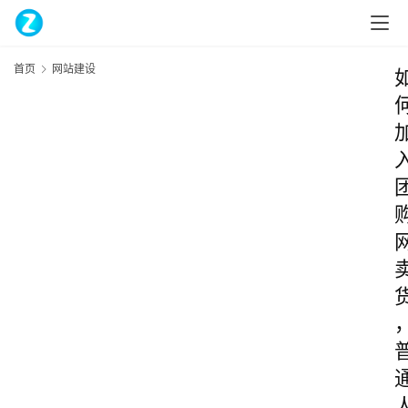
首页
网站建设