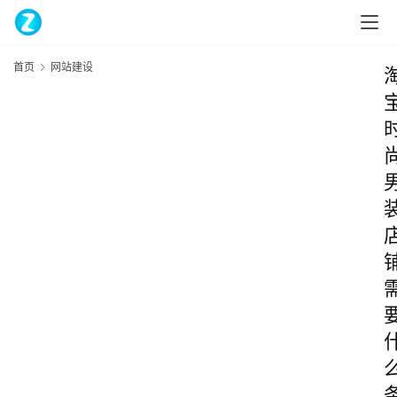
首页
网站建设