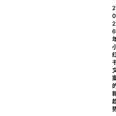
2
0
2
6