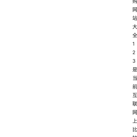
1
2
3