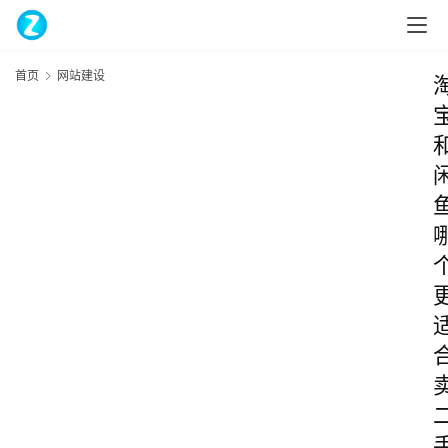
首页
网站建设