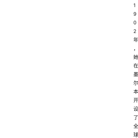
1
9
0
2