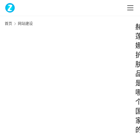
首页
网站建设