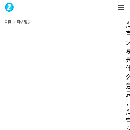
首页
网站建设