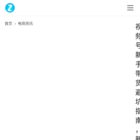
首页
电商资讯