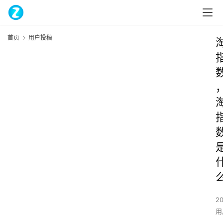
首页
用户投稿
20
用