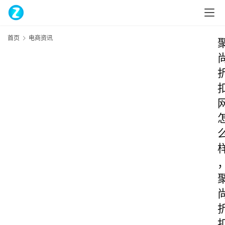
首页
电商资讯