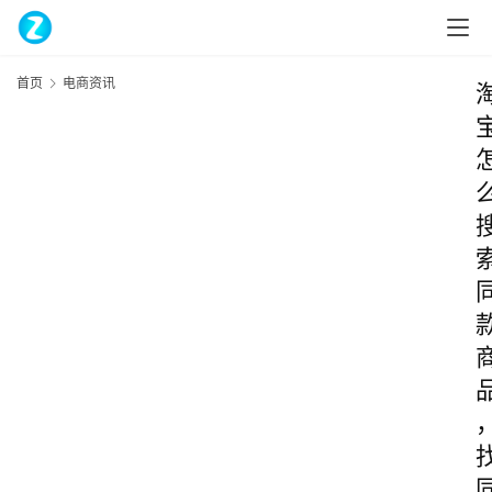
首页
电商资讯