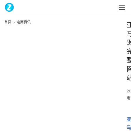
首页
电商资讯
20
电