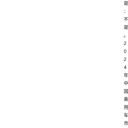
2
0
2
4