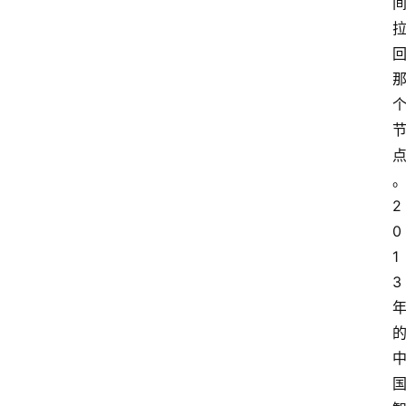
2
0
1
3