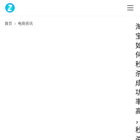
首页
电商资讯