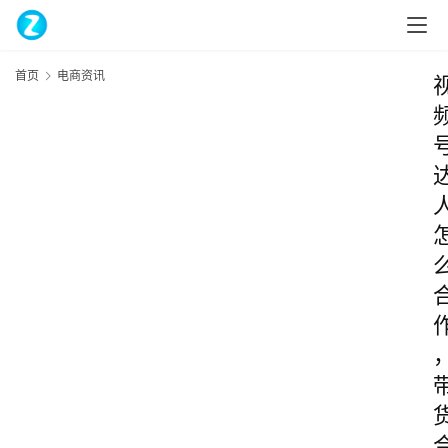
首页
电商资讯