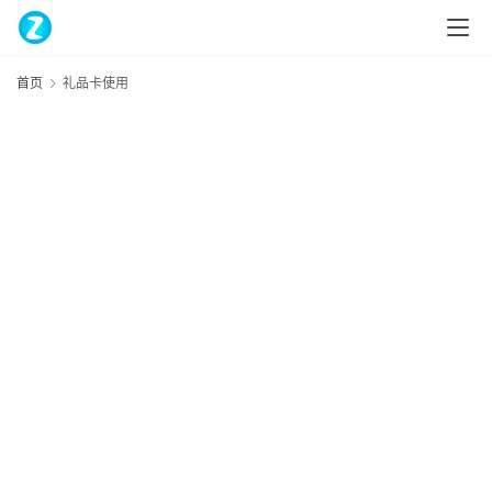
首页
礼品卡使用