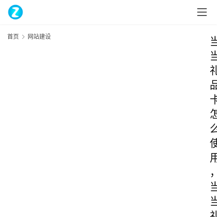
首页
网站建设