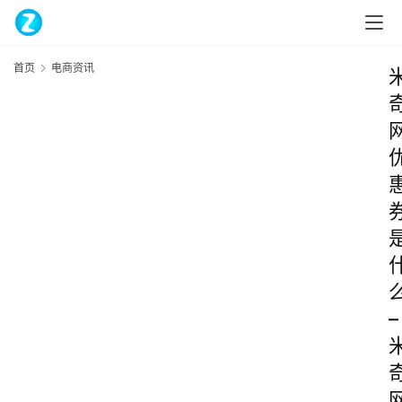
首页
电商资讯
–