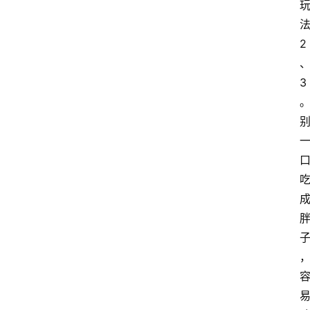
法
2
3