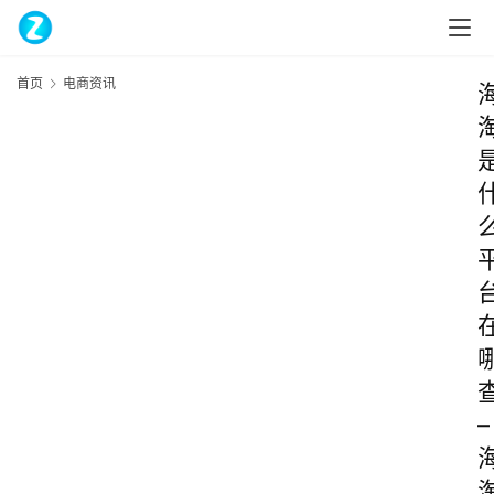
首页
电商资讯
–