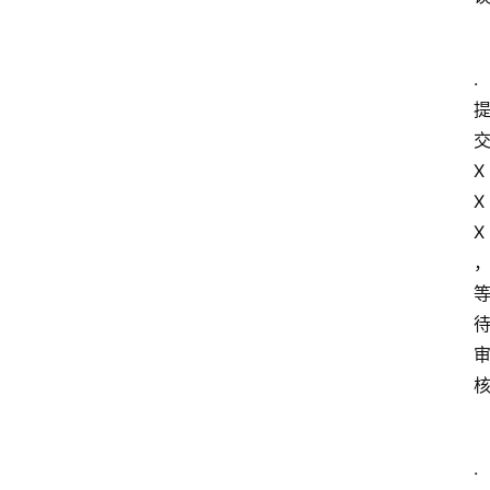
. 
交
X
X
X
. 