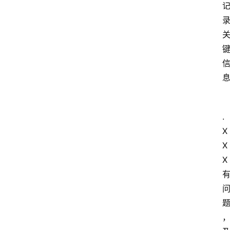
home_filled
首
页
. 
menu
X
文
X
章
X 
分
类