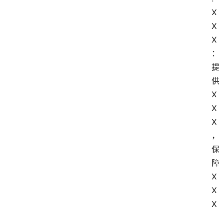
X
X
X
供
X
X
X
障
X
X
X