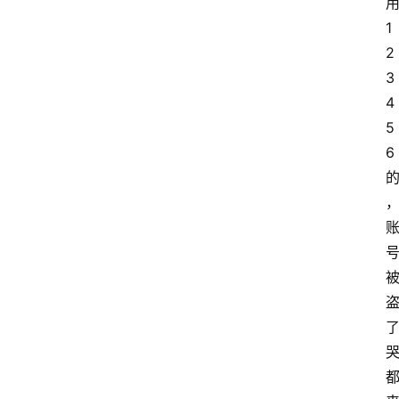
用
1
2
3
4
5
6 