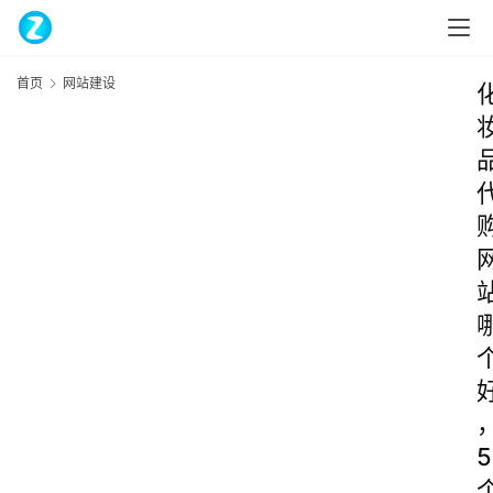
首页
网站建设
5