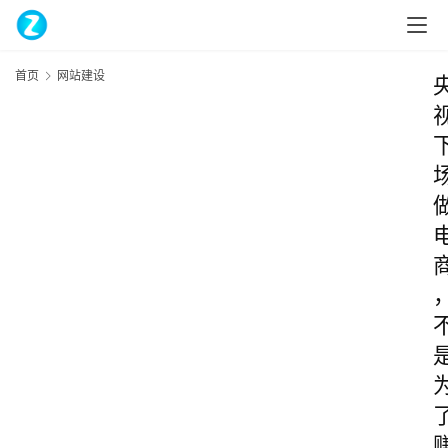
首页
网站建设